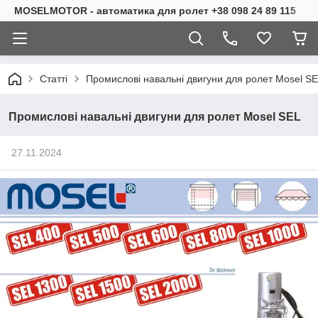
MOSELMOTOR - автоматика для ролет +38 098 24 89 115
Статті
Промислові навальні двигуни для ролет Mosel S
Промислові навальні двигуни для ролет Mosel SEL
27.11.2024