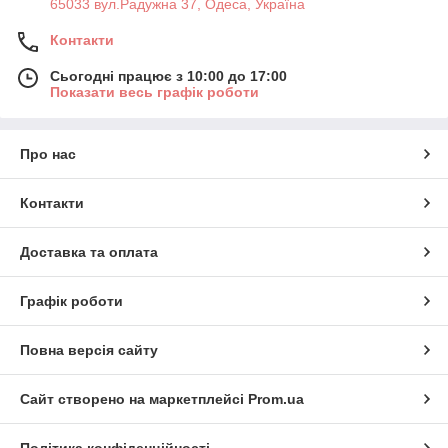
65033 вул.Радужна 37, Одеса, Україна
Контакти
Сьогодні працює з 10:00 до 17:00
Показати весь графік роботи
Про нас
Контакти
Доставка та оплата
Графік роботи
Повна версія сайту
Сайт створено на маркетплейсі
Prom.ua