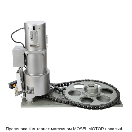
Пропоновані интернет-магазином MOSEL MOTOR навальні