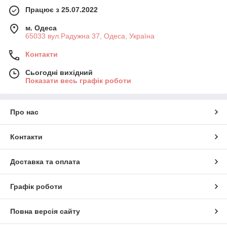
Працює з 25.07.2022
м. Одеса
65033 вул.Радужна 37, Одеса, Україна
Контакти
Сьогодні вихідний
Показати весь графік роботи
Про нас
Контакти
Доставка та оплата
Графік роботи
Повна версія сайту