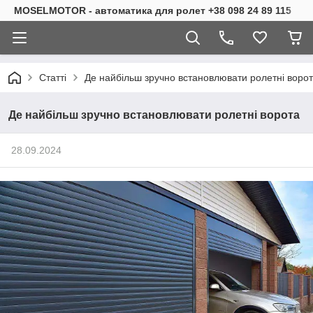
MOSELMOTOR - автоматика для ролет +38 098 24 89 115
Статті
Де найбільш зручно встановлювати ролетні воро
Де найбільш зручно встановлювати ролетні ворота
28.09.2024