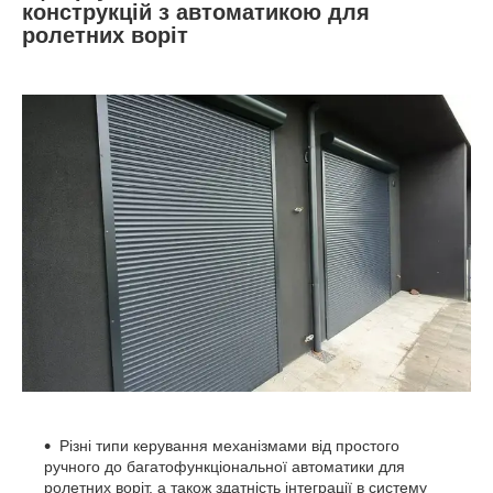
конструкцій з автоматикою для
ролетних воріт
Різні типи керування механізмами від простого
ручного до багатофункціональної автоматики для
ролетних воріт, а також здатність інтеграції в систему