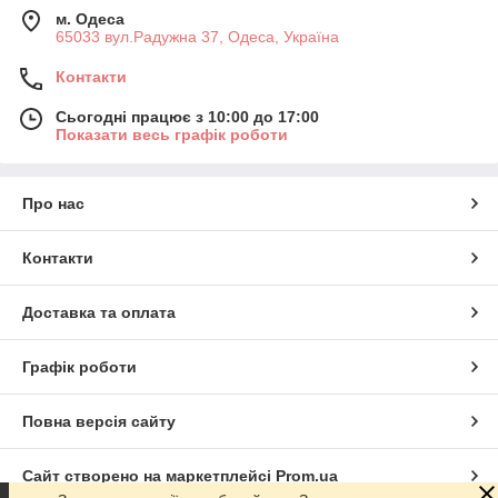
м. Одеса
65033 вул.Радужна 37, Одеса, Україна
Контакти
Сьогодні працює з 10:00 до 17:00
Показати весь графік роботи
Про нас
Контакти
Доставка та оплата
Графік роботи
Повна версія сайту
Сайт створено на маркетплейсі
Prom.ua