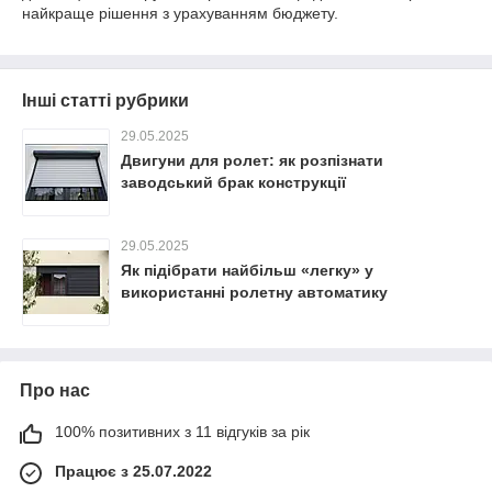
найкраще рішення з урахуванням бюджету.
Інші статті рубрики
29.05.2025
Двигуни для ролет: як розпізнати
заводський брак конструкції
29.05.2025
Як підібрати найбільш «легку» у
використанні ролетну автоматику
Про нас
100% позитивних з 11 відгуків за рік
Працює з 25.07.2022