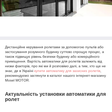
Дистанційне керування ролетами за допомогою пультів або
застосування розумного будинку суттєво спрощує процес, а
також підвищує рівень безпеки будинку або комерційного
приміщення. Вартість автоматики для ролетів залежить від
низки факторів, про які ми й розповімо далі, а тим, хто ще не
знає, де в Україні
купити автоматику для захисних ролетів
,
рекомендуємо заглянути в каталог нашого інтернет-магазину
Mosel MOTOR.
Актуальність установки автоматики для
ролет