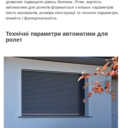
дозволяє підвищити рівень безпеки. Отже, вартість
автоматики для ролетів формується з кількох параметрів:
якість матеріалів, розміри конструкції та технічні параметри,
кількість і функціональність.
Технічні параметри автоматики для
ролет