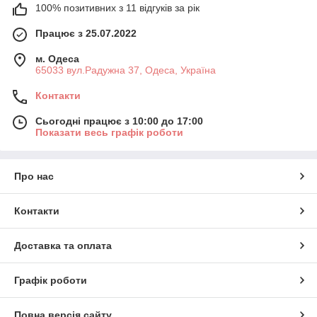
100% позитивних з 11 відгуків за рік
Працює з 25.07.2022
м. Одеса
65033 вул.Радужна 37, Одеса, Україна
Контакти
Сьогодні працює з 10:00 до 17:00
Показати весь графік роботи
Про нас
Контакти
Доставка та оплата
Графік роботи
Повна версія сайту