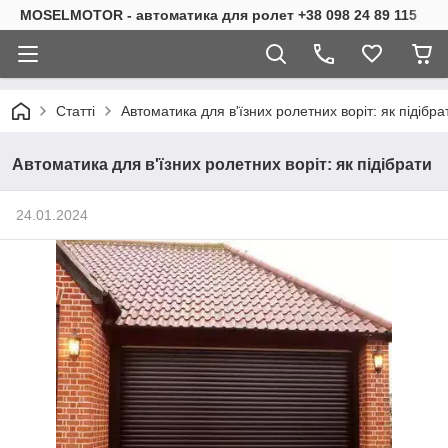
MOSELMOTOR - автоматика для ролет +38 098 24 89 115
Статті
Автоматика для в'їзних ролетних воріт: як підібра
Автоматика для в'їзних ролетних воріт: як підібрати
24.01.2024