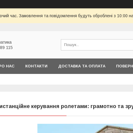
бочий час. Замовлення та повідомлення будуть оброблені з 10:00 н
атика
 89 115
РО НАС
КОНТАКТИ
ДОСТАВКА ТА ОПЛАТА
ПОВЕРН
истанційне керування ролетами: грамотно та зр