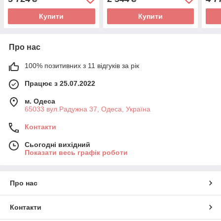
Купити
Купити
Про нас
100% позитивних з 11 відгуків за рік
Працює з 25.07.2022
м. Одеса
65033 вул.Радужна 37, Одеса, Україна
Контакти
Сьогодні вихідний
Показати весь графік роботи
Про нас
Контакти