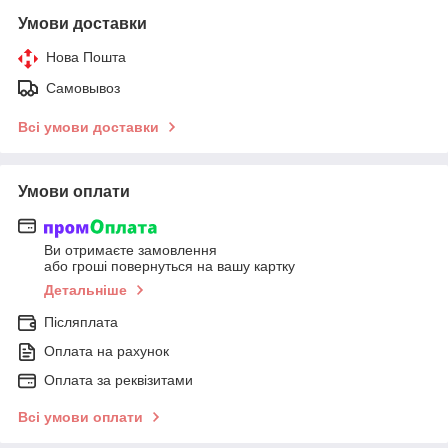
Умови доставки
Нова Пошта
Самовывоз
Всі умови доставки
Умови оплати
Ви отримаєте замовлення
або гроші повернуться на вашу картку
Детальніше
Післяплата
Оплата на рахунок
Оплата за реквізитами
Всі умови оплати